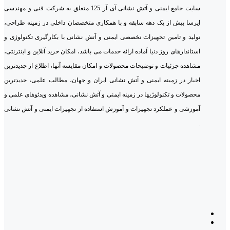
سایت جامع ایمنی و آتش نشانی آی آر 125 متعلق به شرکت فنی و مهندسی
ایرسا بیش از یک دهه سابقه و با همکاری متخصصان داخلی در زمینه طراحی،
تولید و تامین تجهیزات تخصصی ایمنی و آتش نشانی با بکارگیری تکنولوژی و
استاندارهای روز دنیا آماده ارائه خدمات می باشد، امکان خرید آنلاین و اینترنتی،
مشاهده جزئیات و توضیحات محصولات و امکان مقایسه آنها، اطلاع از جدیدترین
اخبار در زمینه ایمنی و آتش نشانی ایران و جهان، مطالب علمی، جدیدترین
محصولات و تکنولوژیها در زمینه ایمنی و آتش نشانی، مشاهده ویدئوهای علمی و
آموزشی و عملکرد تجهیزات و آموزش استفاده از تجهیزات ایمنی و آتش نشانی
.