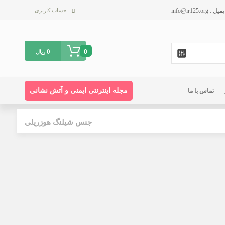
حساب کاربری
0
0
ریال
مجله اینترنتی ایمنی و آتش نشانی
تماس با ما
جنس شیلنگ هوزریلی