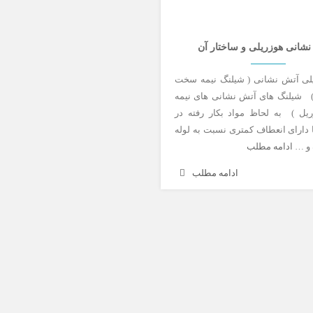
شانی هوزریلی و ساختار آن
لی آتش نشانی ( شیلنگ نیمه سخت
 شیلنگ های آتش نشانی های نیمه
ل ) به لحاظ مواد بکار رفته در
 دارای انعطاف کمتری نسبت به لوله
 و …
ادامه مطلب
ادامه مطلب