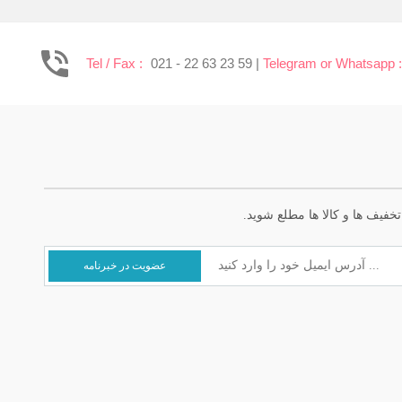
Tel / Fax :
021 - 22 63 23 59 |
Telegram or Whatsapp 
خفیف ها و کالا ها مطلع شوید.