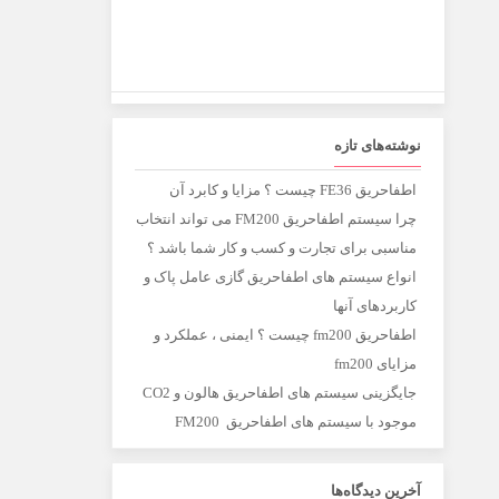
نوشته‌های تازه
اطفاحریق FE36 چیست ؟ مزایا و کابرد آن
چرا سیستم اطفاحریق FM200 می تواند انتخاب
مناسبی برای تجارت و کسب و کار شما باشد ؟
انواع سیستم های اطفاحریق گازی عامل پاک و
کاربردهای آنها
اطفاحریق fm200 چیست ؟ ایمنی ، عملکرد و
مزایای fm200
جایگزینی سیستم های اطفاحریق هالون و CO2
موجود با سیستم های اطفاحریق FM200
آخرین دیدگاه‌ها