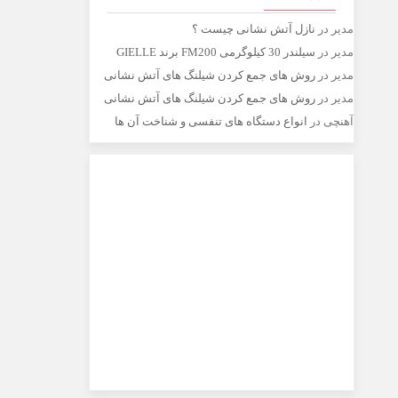
مدیر
در
نازل آتش نشانی چیست ؟
مدیر
در
سیلندر 30 کیلوگرمی FM200 برند GIELLE
مدیر
در
روش های جمع کردن شیلنگ های آتش نشانی
مدیر
در
روش های جمع کردن شیلنگ های آتش نشانی
آهنچی
در
انواع دستگاه های تنفسی و شناخت آن ها