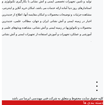
تولید و تامین تجهیزات تخصصی ایمنی و آتش نشانی با بکارگیری تکنولوژی و
استاندارهای روز دنیا آماده ارائه خدمات می باشد، امکان خرید آنلاین و اینترنتی،
مشاهده جزئیات و توضیحات محصولات و امکان مقایسه آنها، اطلاع از جدیدترین
اخبار در زمینه ایمنی و آتش نشانی ایران و جهان، مطالب علمی، جدیدترین
محصولات و تکنولوژیها در زمینه ایمنی و آتش نشانی، مشاهده ویدئوهای علمی و
آموزشی و عملکرد تجهیزات و آموزش استفاده از تجهیزات ایمنی و آتش نشانی
.
کلیه حقوق سایت محفوظ و متعلق به شرکت فنی مهندسی ایرسا می باشد
دسته بندی ها