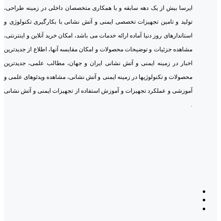
ایرسا بیش از یک دهه سابقه و با همکاری متخصصان داخلی در زمینه طراحی،
تولید و تامین تجهیزات تخصصی ایمنی و آتش نشانی با بکارگیری تکنولوژی و
استاندارهای روز دنیا آماده ارائه خدمات می باشد، امکان خرید آنلاین و اینترنتی،
مشاهده جزئیات و توضیحات محصولات و امکان مقایسه آنها، اطلاع از جدیدترین
اخبار در زمینه ایمنی و آتش نشانی ایران و جهان، مطالب علمی، جدیدترین
محصولات و تکنولوژیها در زمینه ایمنی و آتش نشانی، مشاهده ویدئوهای علمی و
آموزشی و عملکرد تجهیزات و آموزش استفاده از تجهیزات ایمنی و آتش نشانی
.