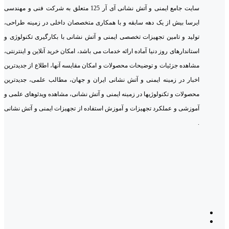
سایت جامع ایمنی و آتش نشانی آی آر 125 متعلق به شرکت فنی و مهندسی
ایرسا بیش از یک دهه سابقه و با همکاری متخصصان داخلی در زمینه طراحی،
تولید و تامین تجهیزات تخصصی ایمنی و آتش نشانی با بکارگیری تکنولوژی و
استاندارهای روز دنیا آماده ارائه خدمات می باشد، امکان خرید آنلاین و اینترنتی،
مشاهده جزئیات و توضیحات محصولات و امکان مقایسه آنها، اطلاع از جدیدترین
اخبار در زمینه ایمنی و آتش نشانی ایران و جهان، مطالب علمی، جدیدترین
محصولات و تکنولوژیها در زمینه ایمنی و آتش نشانی، مشاهده ویدئوهای علمی و
آموزشی و عملکرد تجهیزات و آموزش استفاده از تجهیزات ایمنی و آتش نشانی
.