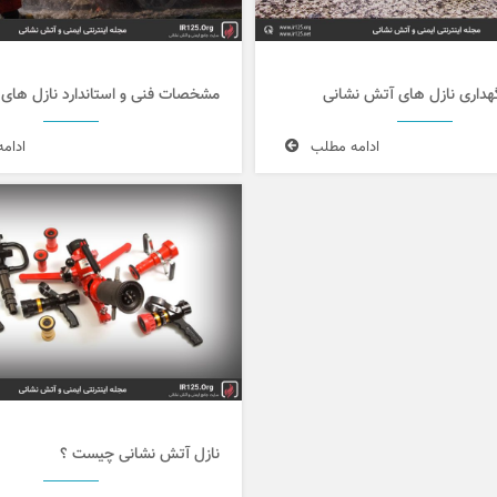
داری نازل های آتش نشانی
مشخصات فنی و استاندارد نازل های
ادامه مطلب
ادام
نازل آتش نشانی چیست ؟