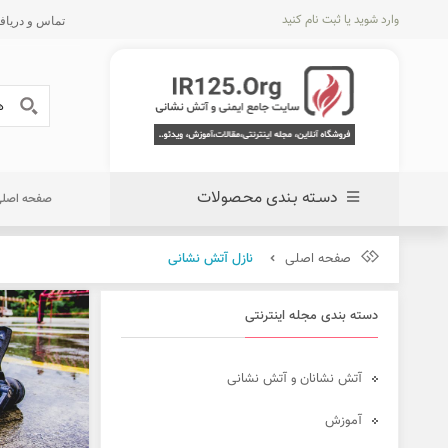
وارد شوید
یا
ثبت نام کنید
تماس و دریافت پیش 
دسـته بـندی محـصولات
صفحه اصل
صفحه اصلی
نازل آتش نشانی
دسته بندی مجله اینترنتی
آتش نشانان و آتش نشانی
آموزش