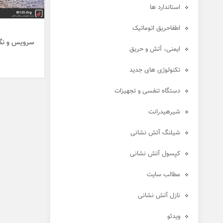
استاندارد ها
اطفاحریق اتوماتیک
سرویس و نگه
ایمنی، آتش و حریق
تکنولوژی های جدید
دستگاه تنفسی و تجهیزات
شیرهیدرانت
شیلنگ آتش نشانی
کپسول آتش نشانی
مطالب سایت
نازل آتش نشانی
ویدئو