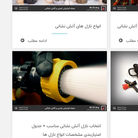
 آتش نشانی
انواع نازل های آتش نشانی
ه مطلب
ادامه مطلب
انتخاب نازل آتش نشانی مناسب + جدول
امتیازبندی مشخصات انواع نازل ها