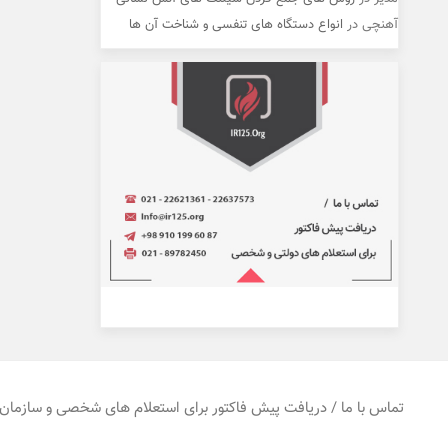
آهنچی
در
انواع دستگاه های تنفسی و شناخت آن ها
تماس با ما / دریافت پیش فاکتور برای استعلام های شخصی و سازمان 