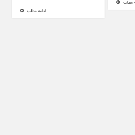
ه مطلب
ادامه مطلب